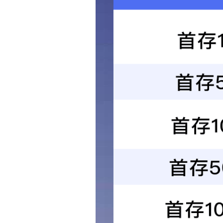
防爆柴油机履
矿用防爆柴油
带式运输车
机履带运输车
产品详情
上一个：没有了
下一个：没有了
防爆柴油履带
防爆柴油机履
式运输车
带式支架搬运
车
相关产品