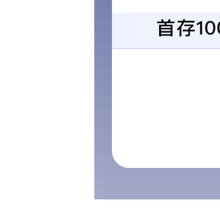
矿用支架搬运
掘进临时支护
车
装置
矿用支架搬
快捷导航
产
网站首页
关于我们
产品中心
新闻资讯
防
售后服务
厂容厂貌
荣誉资质
在线留言
机
联系我们
视频中心
自