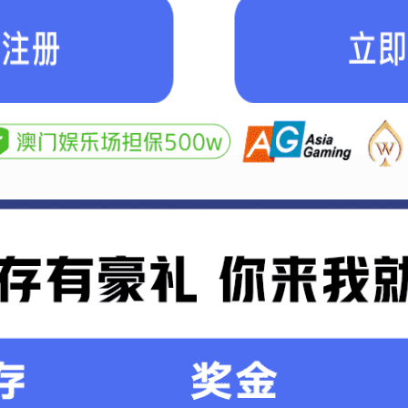
履带支架搬
程经理：155897804
苗经理：155623620
地址：邹城市峄山