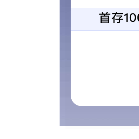
上一篇：没有了
下一篇：没有了