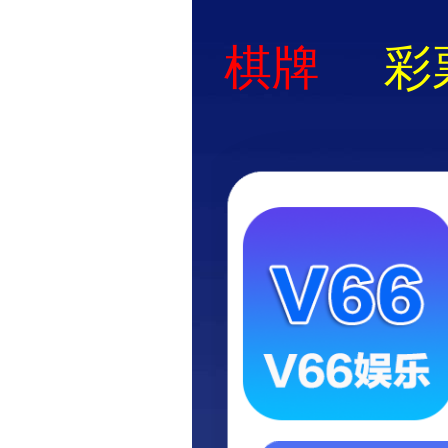
投注平台app下载是一家专业的矿用设备厂家，产品有防爆
投注平台app下载
Zoucheng Guangqian Electromechanical Technology Co., Ltd
网站首页
关于我们
产品中心